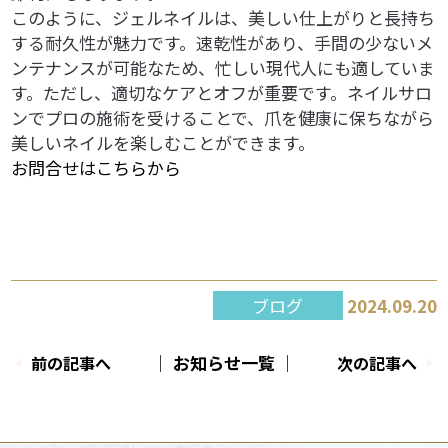
このように、ジェルネイルは、美しい仕上がりと長持ち
する耐久性が魅力です。速乾性があり、手間の少ないメ
ンテナンスが可能なため、忙しい現代人にも適していま
す。ただし、適切なケアとオフが重要です。ネイルサロ
ンでプロの施術を受けることで、爪を健康に保ちながら
美しいネイルを楽しむことができます。
お問合せはこちらから
ブログ
2024.09.20
│ お知らせ一覧 │
前の記事へ
次の記事へ